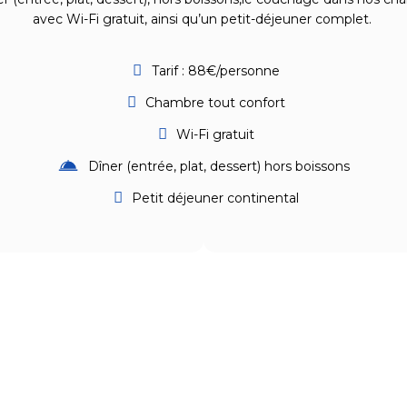
avec Wi-Fi gratuit, ainsi qu’un petit-déjeuner complet.
Tarif : 88€/personne
Chambre tout confort
Wi-Fi gratuit
Dîner (entrée, plat, dessert) hors boissons
Petit déjeuner continental