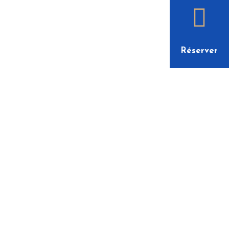
Réserver