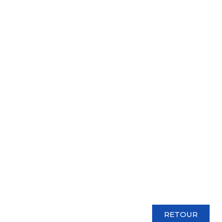
RETOUR