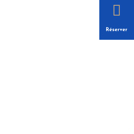
Réserver